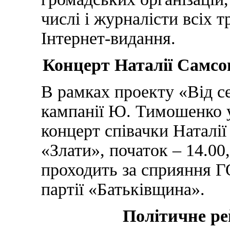
числі і журналісти всіх 
Інтернет-видання.
Концерт Наталії Самсон
В рамках проекту «Від с
кампанії Ю. Тимошенко у
концерт співачки Наталії
«Злати», початок – 14.00
проходить за сприяння 
партії «Батьківщина».
Політичне ре