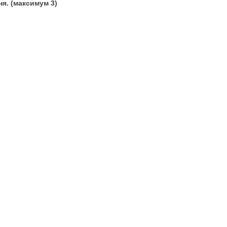
я. (максимум 3)