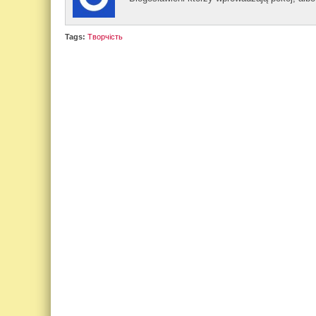
Tags:
Творчість