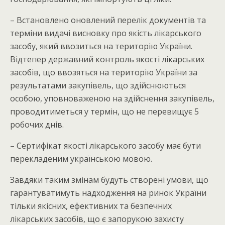
– Встановлено оновлений перелік документів та
терміни видачі висновку про якість лікарського
засобу, який ввозиться на територію України.
Відтепер державний контроль якості лікарських
засобів, що ввозяться на територію України за
результатами закупівель, що здійснюються
особою, уповноваженою на здійснення закупівель,
проводитиметься у термін, що не перевищує 5
робочих днів.
– Сертифікат якості лікарського засобу має бути
перекладеним українською мовою.
Завдяки таким змінам будуть створені умови, що
гарантуватимуть надходження на ринок України
тільки якісних, ефективних та безпечних
лікарських засобів, що є запорукою захисту