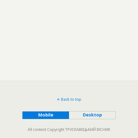
Back to top
Mobile
Desktop
All content Copyright ТРУСКАВЕЦЬКИЙ ВІСНИК