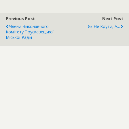
Previous Post
Next Post
Члени Виконавчого
Як Не Крути, А...
Комітету Трускавецької
Міської Ради