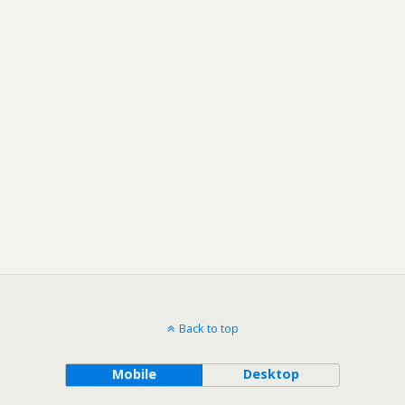
Back to top
Mobile
Desktop