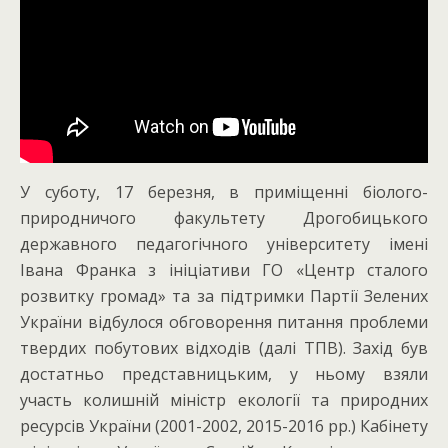
У суботу, 17 березня, в приміщенні біолого-
природничого факультету Дрогобицького
державного педагогічного університету імені
Івана Франка з ініціативи ГО «Центр сталого
розвитку громад» та за підтримки Партії Зелених
України відбулося обговорення питання проблеми
твердих побутових відходів (далі ТПВ). Захід був
достатньо представницьким, у ньому взяли
участь колишній міністр екології та природних
ресурсів України (2001-2002, 2015-2016 рр.) Кабінету