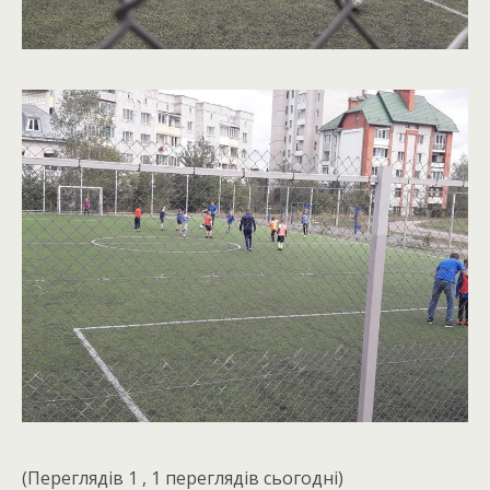
(Переглядів 1 , 1 переглядів сьогодні)