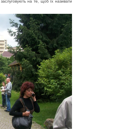
заслуговують на те, щоб їх називати