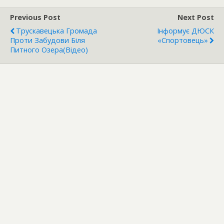
Previous Post
Next Post
Трускавецька Громада
Інформує ДЮСК
Проти Забудови Біля
«Спортовець»
Питного Озера(відео)