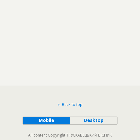
Back to top
Mobile
Desktop
All content Copyright ТРУСКАВЕЦЬКИЙ ВІСНИК