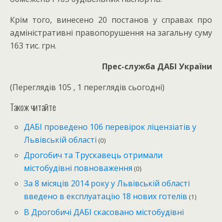
Крім того, винесено 20 постанов у справах про
адміністративні правопорушення на загальну суму
163 тис. грн.
Прес-служба ДАБІ України
(Переглядів 105 , 1 переглядів сьогодні)
Також читайте
ДАБІ проведено 106 перевірок ліцензіатів у
Львівській області
(0)
Дрогобич та Трускавець отримали
містобудівні повноваження
(0)
За 8 місяців 2014 року у Львівській області
введено в експлуатацію 18 нових готелів
(1)
В Дрогобичі ДАБІ скасовано містобудівні