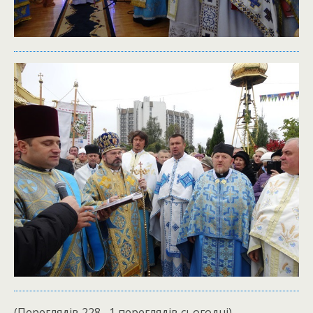
(Переглядів 228 , 1 переглядів сьогодні)