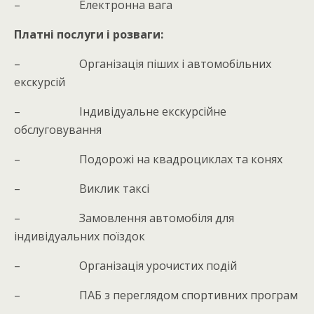
– Електронна вага
Платні послуги і розваги:
– Організація піших і автомобільних
екскурсій
– Індивідуальне екскурсійне
обслуговування
– Подорожі на квадроциклах та конях
– Виклик таксі
– Замовлення автомобіля для
індивідуальних поїздок
– Організація урочистих подій
– ПАБ з переглядом спортивних програм