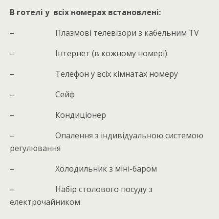
В готелі у всіх номерах встановлені:
– Плазмові телевізори з кабельним ТV
– Інтернет (в кожному номері)
– Телефон у всіх кімнатах номеру
– Сейф
– Кондиціонер
– Опалення з індивідуальною системою
регулювання
– Холодильник з міні-баром
– Набір столового посуду з
електрочайником