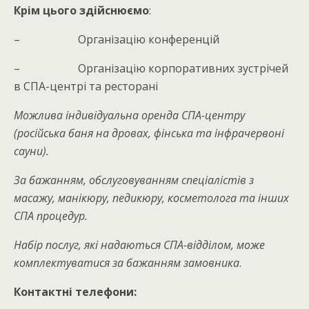
Крім цього здійснюємо
:
– Організацію конференцій
– Організацію корпоративних зустрічей
в СПА-центрі та ресторані
Можлива індивідуальна оренда СПА-центру
(російська баня на дровах, фінська та інфрачервоні
сауни).
За бажанням, обслуговуванням спеціалістів з
масажу, манікюру, педикюру, косметолога та інших
СПА процедур.
Набір послуг, які надаються СПА-відділом, може
комплектуватися за бажанням замовника
.
Контактні телефони: