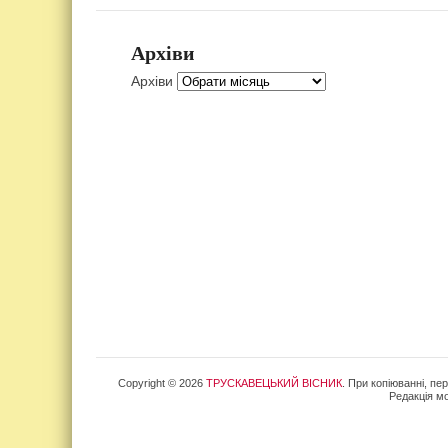
Архіви
Архіви
Copyright © 2026
ТРУСКАВЕЦЬКИЙ ВІСНИК
. При копіюванні, пе
Редакція мо