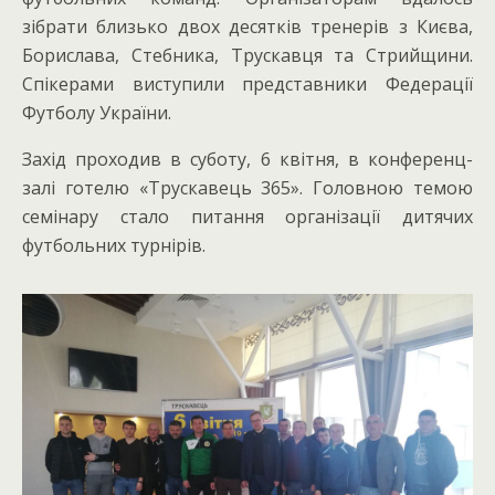
зібрати близько двох десятків тренерів з Києва,
Борислава, Стебника, Трускавця та Стрийщини.
Спікерами виступили представники Федерації
Футболу України.
Захід проходив в суботу, 6 квітня, в конференц-
залі готелю «Трускавець 365». Головною темою
семінару стало питання організації дитячих
футбольних турнірів.