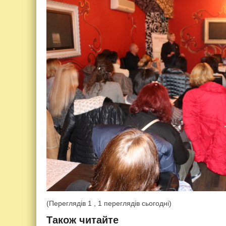
(Переглядів 1 , 1 переглядів сьогодні)
Також читайте