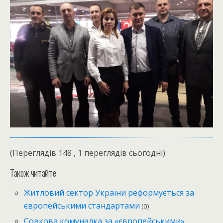
(Переглядів 148 , 1 переглядів сьогодні)
Також читайте
Житловий сектор України реформується за
європейськими стандартами
(0)
Совкова комуналка за «європейськими»