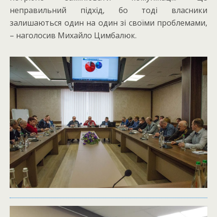
неправильний підхід, бо тоді власники
залишаються один на один зі своїми проблемами,
– наголосив Михайло Цимбалюк.