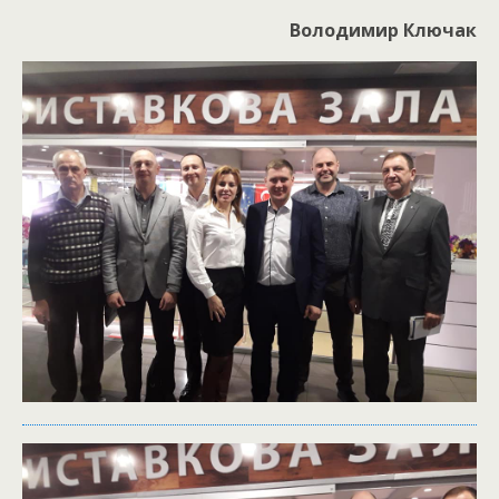
Володимир Ключак