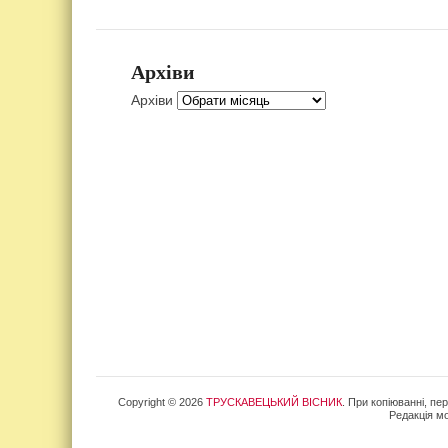
Архіви
Архіви
Copyright © 2026
ТРУСКАВЕЦЬКИЙ ВІСНИК
. При копіюванні, пе
Редакція мо