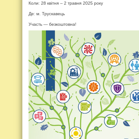
Коли: 28 квітня – 2 травня 2025 року
Де: м. Трускавець
Участь — безкоштовна!