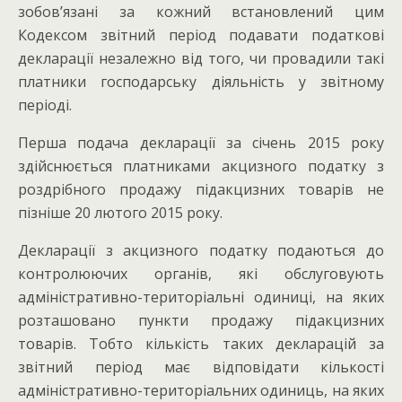
зобов’язані за кожний встановлений цим
Кодексом звітний період подавати податкові
декларації незалежно від того, чи провадили такі
платники господарську діяльність у звітному
періоді.
Перша подача декларації за січень 2015 року
здійснюється платниками акцизного податку з
роздрібного продажу підакцизних товарів не
пізніше 20 лютого 2015 року.
Декларації з акцизного податку подаються до
контролюючих органів, які обслуговують
адміністративно-територіальні одиниці, на яких
розташовано пункти продажу підакцизних
товарів. Тобто кількість таких декларацій за
звітний період має відповідати кількості
адміністративно-територіальних одиниць, на яких