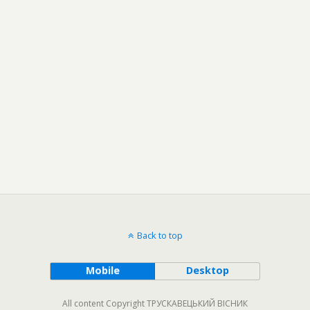
Back to top
Mobile
Desktop
All content Copyright ТРУСКАВЕЦЬКИЙ ВІСНИК