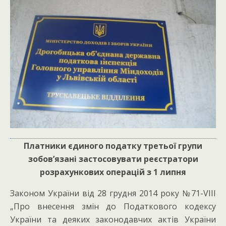
Платники єдиного податку третьої групи
зобов’язані застосовувати реєстратори
розрахункових операцій з 1 липня
Законом України від 28 грудня 2014 року №71-VIII
„Про внесення змін до Податкового кодексу
України та деяких законодавчих актів України