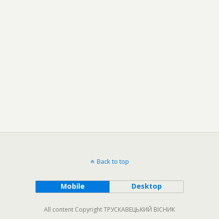
Back to top
Mobile
Desktop
All content Copyright ТРУСКАВЕЦЬКИЙ ВІСНИК