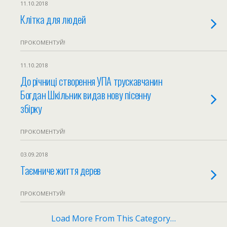
11.10.2018
Клітка для людей
ПРОКОМЕНТУЙ!
11.10.2018
До річниці створення УПА трускавчанин
Богдан Шкільник видав нову пісенну
збірку
ПРОКОМЕНТУЙ!
03.09.2018
Таємниче життя дерев
ПРОКОМЕНТУЙ!
Load More From This Category…