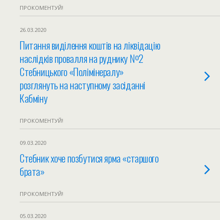
ПРОКОМЕНТУЙ!
26.03.2020
Питання виділення коштів на ліквідацію
наслідків провалля на руднику №2
Стебницького «Полімінералу»
розглянуть на наступному засіданні
Кабміну
ПРОКОМЕНТУЙ!
09.03.2020
Стебник хоче позбутися ярма «старшого
брата»
ПРОКОМЕНТУЙ!
05.03.2020