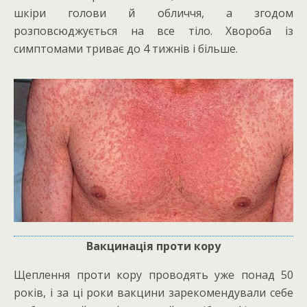
шкіри голови й обличчя, а згодом
розповсюджується на все тіло. Хвороба із
симптомами триває до 4 тижнів і більше.
Вакцинація проти кору
Щеплення проти кору проводять уже понад 50
років, і за ці роки вакцини зарекомендували себе