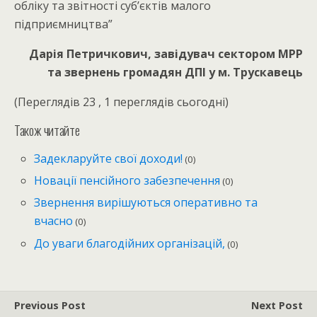
обліку та звітності суб’єктів малого
підприємництва”
Дарія Петричкович, завідувач сектором МРР
та звернень громадян ДПІ у м. Трускавець
(Переглядів 23 , 1 переглядів сьогодні)
Також читайте
Задекларуйте свої доходи!
(0)
Новації пенсійного забезпечення
(0)
Звернення вирішуються оперативно та
вчасно
(0)
До уваги благодійних організацій,
(0)
Previous Post
Next Post