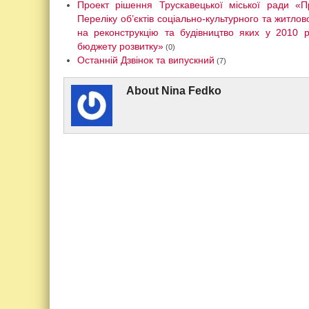
Проект рішення Трускавецької міської ради «
Переліку об’єктів соціально-культурного та житло
на реконструкцію та будівництво яких у 2010 р
бюджету розвитку»
(0)
Останній Дзвінок та випускний
(7)
About
Nina Fedko