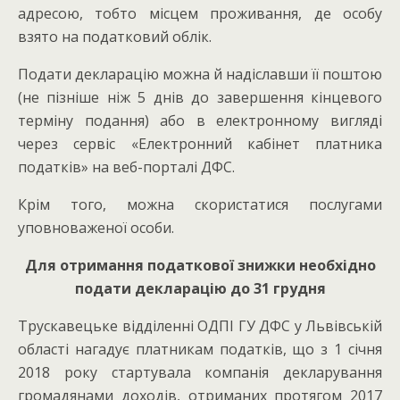
адресою, тобто місцем проживання, де особу
взято на податковий облік.
Подати декларацію можна й надіславши її поштою
(не пізніше ніж 5 днів до завершення кінцевого
терміну подання) або в електронному вигляді
через сервіс «Електронний кабінет платника
податків» на веб-порталі ДФС.
Крім того, можна скористатися послугами
уповноваженої особи.
Для отримання податкової знижки необхідно
подати декларацію до 31 грудня
Трускавецьке відділенні ОДПІ ГУ ДФС у Львівській
області нагадує платникам податків, що з 1 січня
2018 року стартувала компанія декларування
громадянами доходів, отриманих протягом 2017