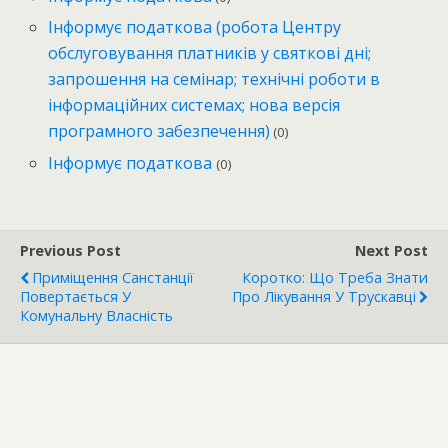
Інформує податкова (робота Центру
обслуговування платників у святкові дні;
запрошення на семінар; технічні роботи в
інформаційних системах; нова версія
програмного забезпечення)
(0)
Інформує податкова
(0)
Previous Post
Next Post
Приміщення Санстанції
Коротко: Що Треба Знати
Повертається У
Про Лікування У Трускавці
Комунальну Власність