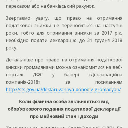
переказом або на банківський рахунок.
Звертаємо увагу, що право на отримання
податкової знижки не переноситься на наступні
роки, тобто для отримання знижки за 2017 рік,
необхідно подати декларацію до 31 грудня 2018
року.
Детальніше про право на отримання податкової
знижки громадянами можна ознайомитися на веб-
порталі ДФС у банері «Деклараційна
компанія-2018» за посиланням
http://sfs.gov.ua/deklaruvannya-dohodiv-gromadyan/
Коли фізична особа звільняється від
обов’язкового подання податкової декларації
про майновий стан і доходи