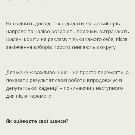
Як свідчить досвід, ті кандидати, які до виборів
направо та наліво роздають подачки, витрачають
шалені кошти на рекламу тільки самого себе, після
закінчення виборів просто зникають з округу.
Для мене ж важливо інше – не просто перемогти, а
показати результат своєї роботи впродовж усієї
депутатської каденції – починаючи з наступного
дня після перемоги.
Як оцінюєте свої шанси?