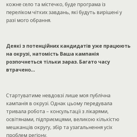
кожне село та містечко, буде програма із
переліком чітких завдань, які будуть вирішені у
разі мого обрання.
Деякі з потенційних кандидатів уже працюють
на окрузі, натомість Ваша кампанія
розпочнеться тільки зараз. Багато часу
втрачено…
Стартуватиме невдовзі лише моя публічна
кампанія в окрузі. Однак цьому передувала
тривала робота – консультації з лікарями,
освітянами, підприємцями, великою кількістю
мешканців округу, збір та узагальнення усіх
проблем регіону.