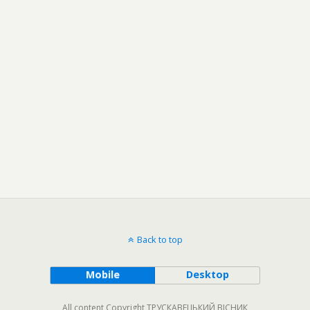
Back to top
Mobile
Desktop
All content Copyright ТРУСКАВЕЦЬКИЙ ВІСНИК