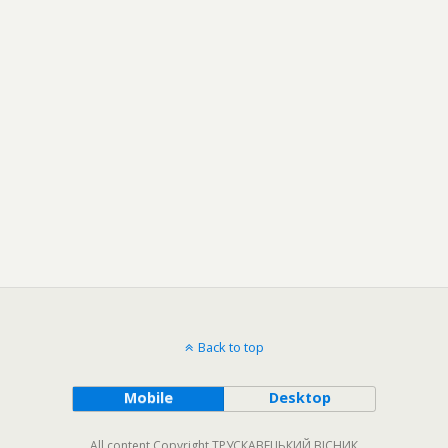
Back to top
Mobile
Desktop
All content Copyright ТРУСКАВЕЦЬКИЙ ВІСНИК