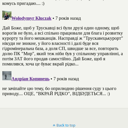
Back to top