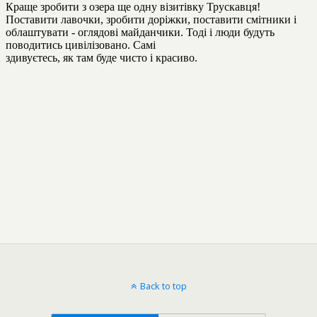
Back to top