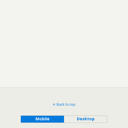
Back to top
Mobile
Desktop