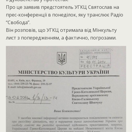
Про це заявив предстоятель УГКЦ Святослав на
прес-конференції в понеділок, яку транслює Радіо
“Свобода”.
Він розповів, що УГКЦ отримала від Мінкульту
лист з попередженням, а фактично, погрозами.