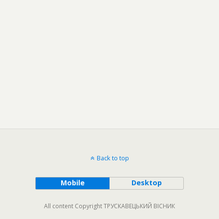
Back to top
Mobile
Desktop
All content Copyright ТРУСКАВЕЦЬКИЙ ВІСНИК