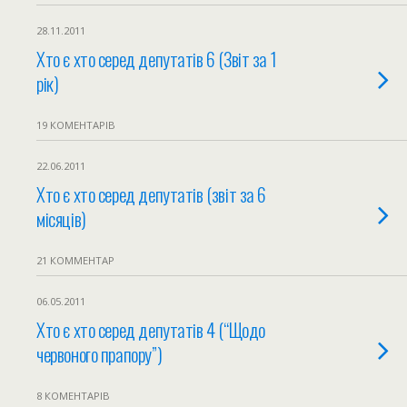
28.11.2011
Хто є хто серед депутатів 6 (Звіт за 1
рік)
19 КОМЕНТАРІВ
22.06.2011
Хто є хто серед депутатів (звіт за 6
місяців)
21 КОММЕНТАР
06.05.2011
Хто є хто серед депутатів 4 (“Щодо
червоного прапору”)
8 КОМЕНТАРІВ