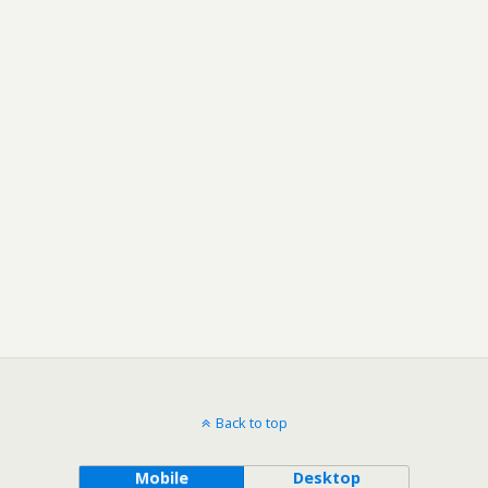
Back to top
Mobile
Desktop