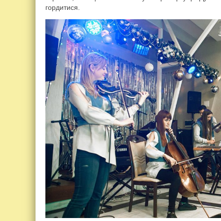
гордитися.