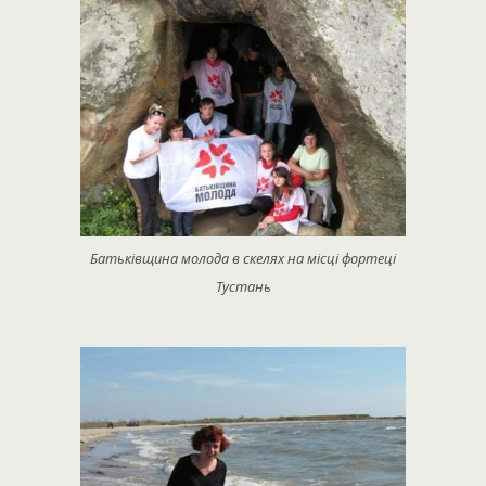
Батьківщина молода в скелях на місці фортеці
Тустань