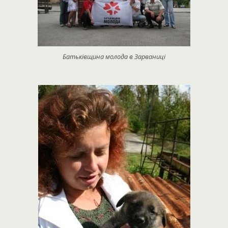
Батьківщина молода в Зарваниці