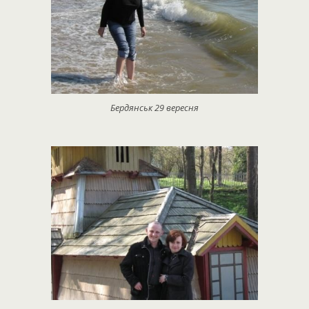
Бердянськ 29 вересня