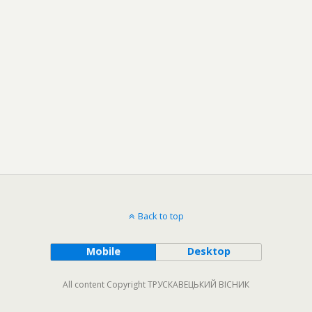
Back to top
Mobile
Desktop
All content Copyright ТРУСКАВЕЦЬКИЙ ВІСНИК