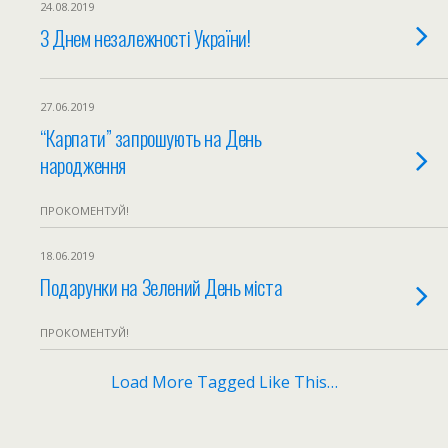
24.08.2019
З Днем незалежності України!
27.06.2019
“Карпати” запрошують на День
народження
ПРОКОМЕНТУЙ!
18.06.2019
Подарунки на Зелений День міста
ПРОКОМЕНТУЙ!
Load More Tagged Like This…