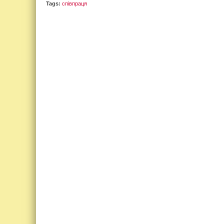
Tags:
співпраця