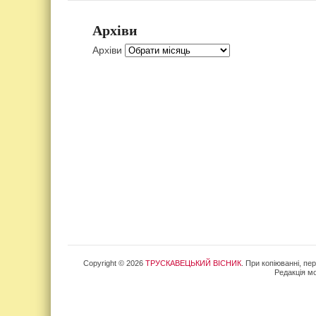
Архіви
Архіви
Copyright © 2026
ТРУСКАВЕЦЬКИЙ ВІСНИК
. При копіюванні, пе
Редакція мо