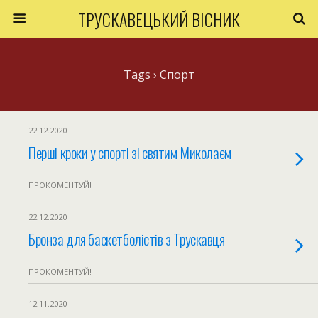
ТРУСКАВЕЦЬКИЙ ВІСНИК
Tags › Спорт
22.12.2020
Перші кроки у спорті зі святим Миколаєм
ПРОКОМЕНТУЙ!
22.12.2020
Бронза для баскетболістів з Трускавця
ПРОКОМЕНТУЙ!
12.11.2020